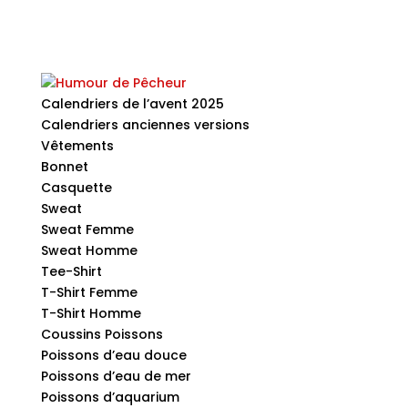
Calendriers de l’avent 2025
Calendriers anciennes versions
Vêtements
Bonnet
Casquette
Sweat
Sweat Femme
Sweat Homme
Tee-Shirt
T-Shirt Femme
T-Shirt Homme
Coussins Poissons
Poissons d’eau douce
Poissons d’eau de mer
Poissons d’aquarium