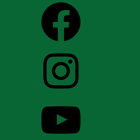
Facebook
Instagram
YouTube