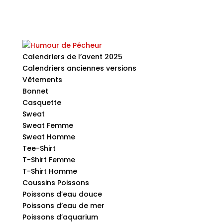
Calendriers de l’avent 2025
Calendriers anciennes versions
Vêtements
Bonnet
Casquette
Sweat
Sweat Femme
Sweat Homme
Tee-Shirt
T-Shirt Femme
T-Shirt Homme
Coussins Poissons
Poissons d’eau douce
Poissons d’eau de mer
Poissons d’aquarium