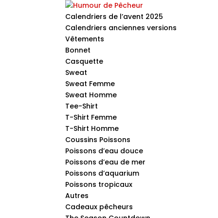
Calendriers de l’avent 2025
Calendriers anciennes versions
Vêtements
Bonnet
Casquette
Sweat
Sweat Femme
Sweat Homme
Tee-Shirt
T-Shirt Femme
T-Shirt Homme
Coussins Poissons
Poissons d’eau douce
Poissons d’eau de mer
Poissons d’aquarium
Poissons tropicaux
Autres
Cadeaux pêcheurs