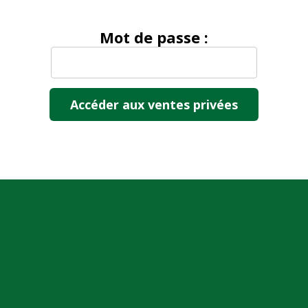
Mot de passe :