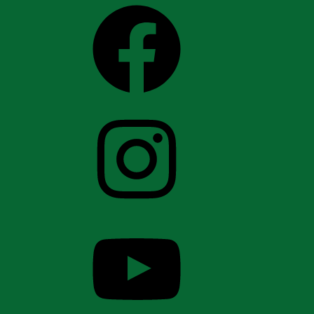
Facebook
Instagram
YouTube