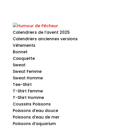
Calendriers de l’avent 2025
Calendriers anciennes versions
Vêtements
Bonnet
Casquette
Sweat
Sweat Femme
Sweat Homme
Tee-Shirt
T-Shirt Femme
T-Shirt Homme
Coussins Poissons
Poissons d’eau douce
Poissons d’eau de mer
Poissons d’aquarium