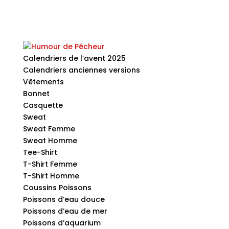
Calendriers de l’avent 2025
Calendriers anciennes versions
Vêtements
Bonnet
Casquette
Sweat
Sweat Femme
Sweat Homme
Tee-Shirt
T-Shirt Femme
T-Shirt Homme
Coussins Poissons
Poissons d’eau douce
Poissons d’eau de mer
Poissons d’aquarium