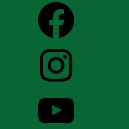
Facebook
Instagram
YouTube