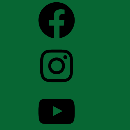
Facebook
Instagram
YouTube