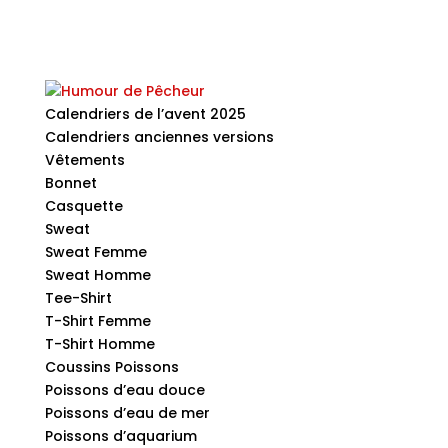
Calendriers de l’avent 2025
Calendriers anciennes versions
Vêtements
Bonnet
Casquette
Sweat
Sweat Femme
Sweat Homme
Tee-Shirt
T-Shirt Femme
T-Shirt Homme
Coussins Poissons
Poissons d’eau douce
Poissons d’eau de mer
Poissons d’aquarium