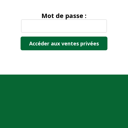
Mot de passe :