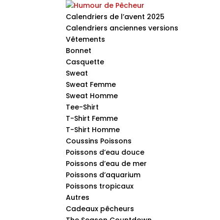
Calendriers de l’avent 2025
Calendriers anciennes versions
Vêtements
Bonnet
Casquette
Sweat
Sweat Femme
Sweat Homme
Tee-Shirt
T-Shirt Femme
T-Shirt Homme
Coussins Poissons
Poissons d’eau douce
Poissons d’eau de mer
Poissons d’aquarium
Poissons tropicaux
Autres
Cadeaux pêcheurs