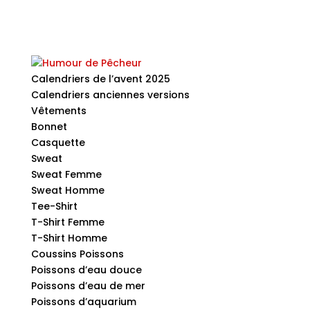
Calendriers de l’avent 2025
Calendriers anciennes versions
Vêtements
Bonnet
Casquette
Sweat
Sweat Femme
Sweat Homme
Tee-Shirt
T-Shirt Femme
T-Shirt Homme
Coussins Poissons
Poissons d’eau douce
Poissons d’eau de mer
Poissons d’aquarium