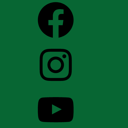
Facebook
Instagram
YouTube