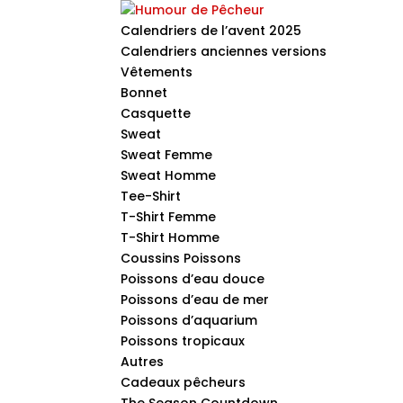
Calendriers de l’avent 2025
Calendriers anciennes versions
Vêtements
Bonnet
Casquette
Sweat
Sweat Femme
Sweat Homme
Tee-Shirt
T-Shirt Femme
T-Shirt Homme
Coussins Poissons
Poissons d’eau douce
Poissons d’eau de mer
Poissons d’aquarium
Poissons tropicaux
Autres
Cadeaux pêcheurs