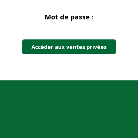
Mot de passe :