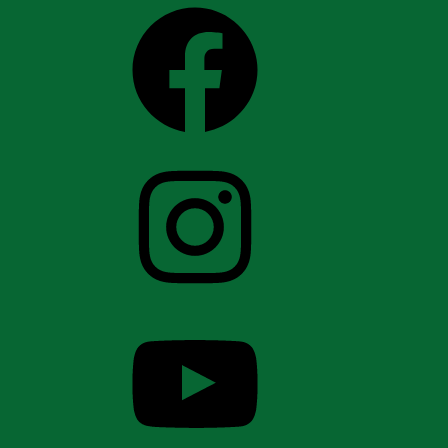
Facebook
Instagram
YouTube