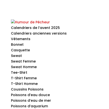
Calendriers de l’avent 2025
Calendriers anciennes versions
Vêtements
Bonnet
Casquette
Sweat
Sweat Femme
Sweat Homme
Tee-Shirt
T-Shirt Femme
T-Shirt Homme
Coussins Poissons
Poissons d’eau douce
Poissons d’eau de mer
Poissons d’aquarium