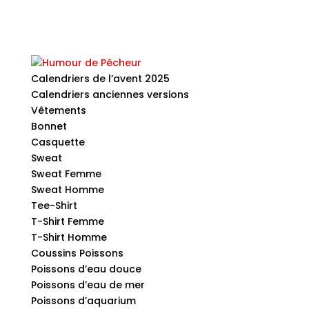
Calendriers de l’avent 2025
Calendriers anciennes versions
Vêtements
Bonnet
Casquette
Sweat
Sweat Femme
Sweat Homme
Tee-Shirt
T-Shirt Femme
T-Shirt Homme
Coussins Poissons
Poissons d’eau douce
Poissons d’eau de mer
Poissons d’aquarium