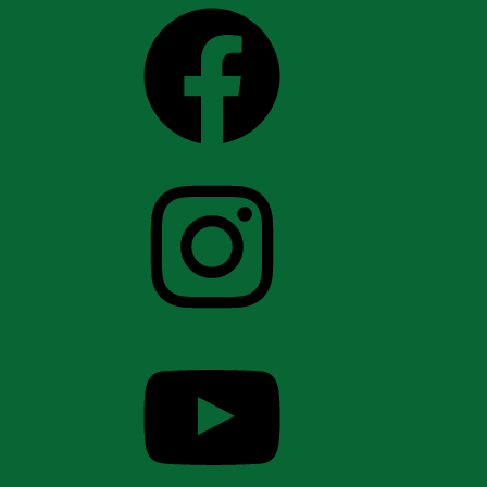
Facebook
Instagram
YouTube