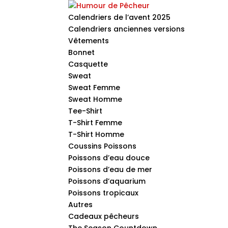
Calendriers de l’avent 2025
Calendriers anciennes versions
Vêtements
Bonnet
Casquette
Sweat
Sweat Femme
Sweat Homme
Tee-Shirt
T-Shirt Femme
T-Shirt Homme
Coussins Poissons
Poissons d’eau douce
Poissons d’eau de mer
Poissons d’aquarium
Poissons tropicaux
Autres
Cadeaux pêcheurs