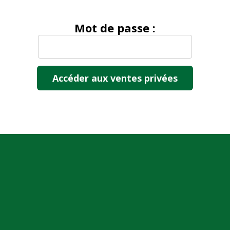
Mot de passe :