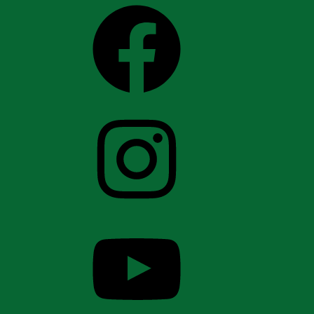
Facebook
Instagram
YouTube