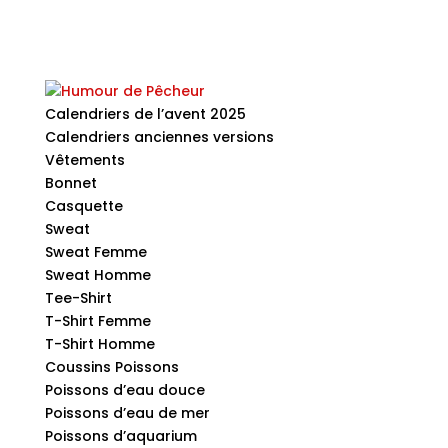
Calendriers de l’avent 2025
Calendriers anciennes versions
Vêtements
Bonnet
Casquette
Sweat
Sweat Femme
Sweat Homme
Tee-Shirt
T-Shirt Femme
T-Shirt Homme
Coussins Poissons
Poissons d’eau douce
Poissons d’eau de mer
Poissons d’aquarium