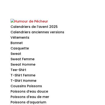
Calendriers de l’avent 2025
Calendriers anciennes versions
Vêtements
Bonnet
Casquette
Sweat
Sweat Femme
Sweat Homme
Tee-Shirt
T-Shirt Femme
T-Shirt Homme
Coussins Poissons
Poissons d’eau douce
Poissons d’eau de mer
Poissons d’aquarium