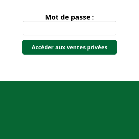
Mot de passe :