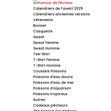
Calendriers de l’avent 2025
Calendriers anciennes versions
Vêtements
Bonnet
Casquette
Sweat
Sweat Femme
Sweat Homme
Tee-Shirt
T-Shirt Femme
T-Shirt Homme
Coussins Poissons
Poissons d’eau douce
Poissons d’eau de mer
Poissons d’aquarium
Poissons tropicaux
Autres
Cadeaux pêcheurs