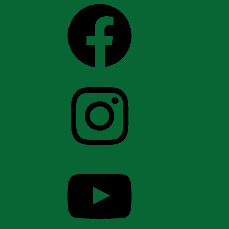
Facebook
Instagram
YouTube