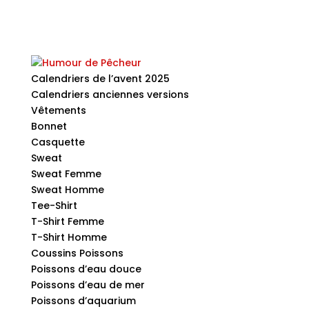
Calendriers de l’avent 2025
Calendriers anciennes versions
Vêtements
Bonnet
Casquette
Sweat
Sweat Femme
Sweat Homme
Tee-Shirt
T-Shirt Femme
T-Shirt Homme
Coussins Poissons
Poissons d’eau douce
Poissons d’eau de mer
Poissons d’aquarium