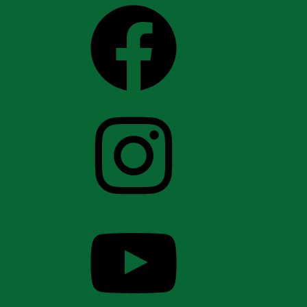
Facebook
Instagram
YouTube