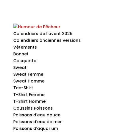
Calendriers de l’avent 2025
Calendriers anciennes versions
Vêtements
Bonnet
Casquette
Sweat
Sweat Femme
Sweat Homme
Tee-Shirt
T-Shirt Femme
T-Shirt Homme
Coussins Poissons
Poissons d’eau douce
Poissons d’eau de mer
Poissons d’aquarium