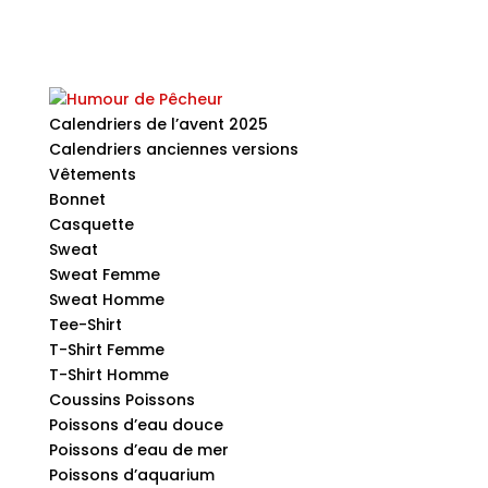
Calendriers de l’avent 2025
Calendriers anciennes versions
Vêtements
Bonnet
Casquette
Sweat
Sweat Femme
Sweat Homme
Tee-Shirt
T-Shirt Femme
T-Shirt Homme
Coussins Poissons
Poissons d’eau douce
Poissons d’eau de mer
Poissons d’aquarium