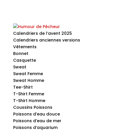
Calendriers de l’avent 2025
Calendriers anciennes versions
Vêtements
Bonnet
Casquette
Sweat
Sweat Femme
Sweat Homme
Tee-Shirt
T-Shirt Femme
T-Shirt Homme
Coussins Poissons
Poissons d’eau douce
Poissons d’eau de mer
Poissons d’aquarium