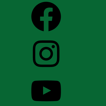
Facebook
Instagram
YouTube