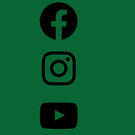
Facebook
Instagram
YouTube