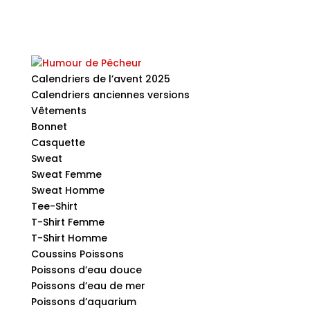
Calendriers de l’avent 2025
Calendriers anciennes versions
Vêtements
Bonnet
Casquette
Sweat
Sweat Femme
Sweat Homme
Tee-Shirt
T-Shirt Femme
T-Shirt Homme
Coussins Poissons
Poissons d’eau douce
Poissons d’eau de mer
Poissons d’aquarium