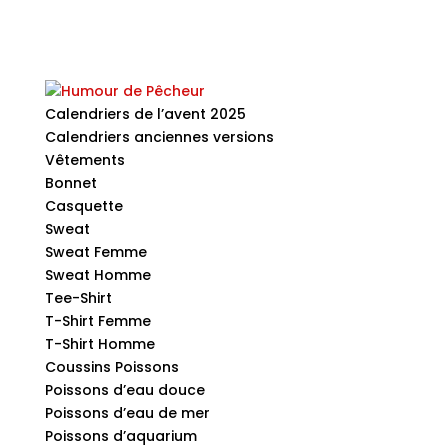
Calendriers de l’avent 2025
Calendriers anciennes versions
Vêtements
Bonnet
Casquette
Sweat
Sweat Femme
Sweat Homme
Tee-Shirt
T-Shirt Femme
T-Shirt Homme
Coussins Poissons
Poissons d’eau douce
Poissons d’eau de mer
Poissons d’aquarium