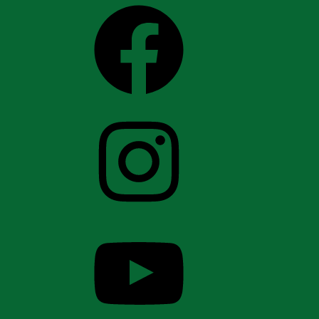
Facebook
Instagram
YouTube