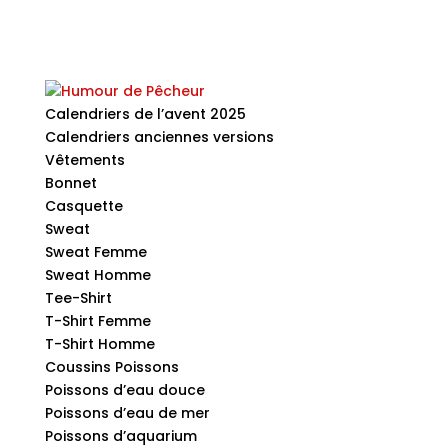
Calendriers de l’avent 2025
Calendriers anciennes versions
Vêtements
Bonnet
Casquette
Sweat
Sweat Femme
Sweat Homme
Tee-Shirt
T-Shirt Femme
T-Shirt Homme
Coussins Poissons
Poissons d’eau douce
Poissons d’eau de mer
Poissons d’aquarium