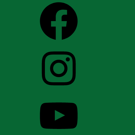
Facebook
Instagram
YouTube