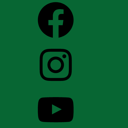
Facebook
Instagram
YouTube