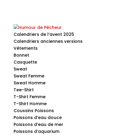
Calendriers de l’avent 2025
Calendriers anciennes versions
Vêtements
Bonnet
Casquette
Sweat
Sweat Femme
Sweat Homme
Tee-Shirt
T-Shirt Femme
T-Shirt Homme
Coussins Poissons
Poissons d’eau douce
Poissons d’eau de mer
Poissons d’aquarium