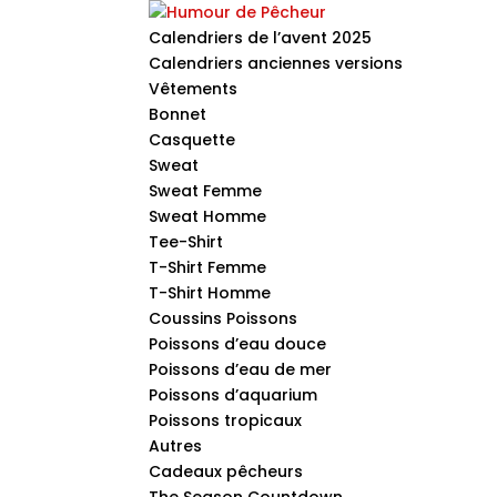
Calendriers de l’avent 2025
Calendriers anciennes versions
Vêtements
Bonnet
Casquette
Sweat
Sweat Femme
Sweat Homme
Tee-Shirt
T-Shirt Femme
T-Shirt Homme
Coussins Poissons
Poissons d’eau douce
Poissons d’eau de mer
Poissons d’aquarium
Poissons tropicaux
Autres
Cadeaux pêcheurs