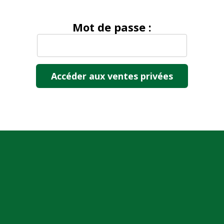
Mot de passe :