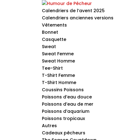
Calendriers de l’avent 2025
Calendriers anciennes versions
Vêtements
Bonnet
Casquette
Sweat
Sweat Femme
Sweat Homme
Tee-Shirt
T-Shirt Femme
T-Shirt Homme
Coussins Poissons
Poissons d’eau douce
Poissons d’eau de mer
Poissons d’aquarium
Poissons tropicaux
Autres
Cadeaux pêcheurs