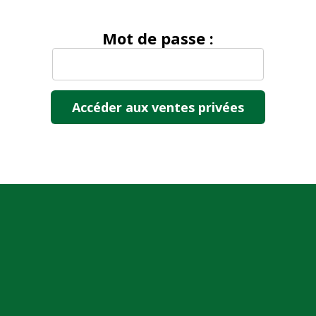
Mot de passe :