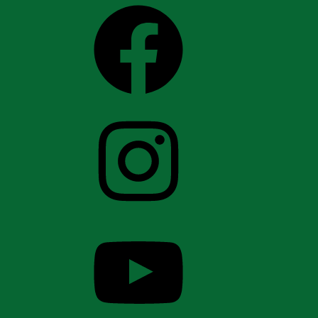
Facebook
Instagram
YouTube