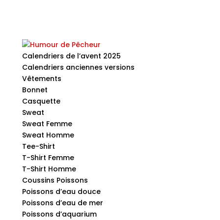
Calendriers de l’avent 2025
Calendriers anciennes versions
Vêtements
Bonnet
Casquette
Sweat
Sweat Femme
Sweat Homme
Tee-Shirt
T-Shirt Femme
T-Shirt Homme
Coussins Poissons
Poissons d’eau douce
Poissons d’eau de mer
Poissons d’aquarium