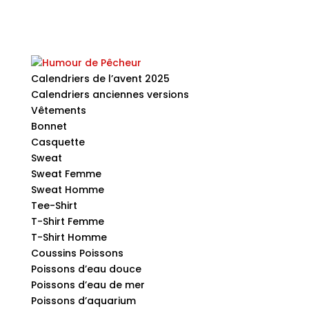
Calendriers de l’avent 2025
Calendriers anciennes versions
Vêtements
Bonnet
Casquette
Sweat
Sweat Femme
Sweat Homme
Tee-Shirt
T-Shirt Femme
T-Shirt Homme
Coussins Poissons
Poissons d’eau douce
Poissons d’eau de mer
Poissons d’aquarium