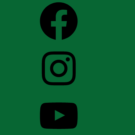
Facebook
Instagram
YouTube