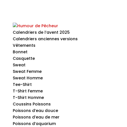
Calendriers de l’avent 2025
Calendriers anciennes versions
Vêtements
Bonnet
Casquette
Sweat
Sweat Femme
Sweat Homme
Tee-Shirt
T-Shirt Femme
T-Shirt Homme
Coussins Poissons
Poissons d’eau douce
Poissons d’eau de mer
Poissons d’aquarium