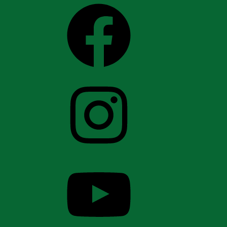
Facebook
Instagram
YouTube