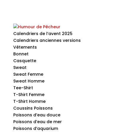
Calendriers de l’avent 2025
Calendriers anciennes versions
Vêtements
Bonnet
Casquette
Sweat
Sweat Femme
Sweat Homme
Tee-Shirt
T-Shirt Femme
T-Shirt Homme
Coussins Poissons
Poissons d’eau douce
Poissons d’eau de mer
Poissons d’aquarium