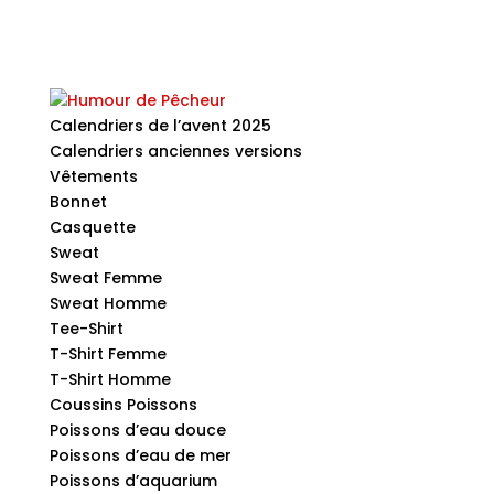
Calendriers de l’avent 2025
Calendriers anciennes versions
Vêtements
Bonnet
Casquette
Sweat
Sweat Femme
Sweat Homme
Tee-Shirt
T-Shirt Femme
T-Shirt Homme
Coussins Poissons
Poissons d’eau douce
Poissons d’eau de mer
Poissons d’aquarium