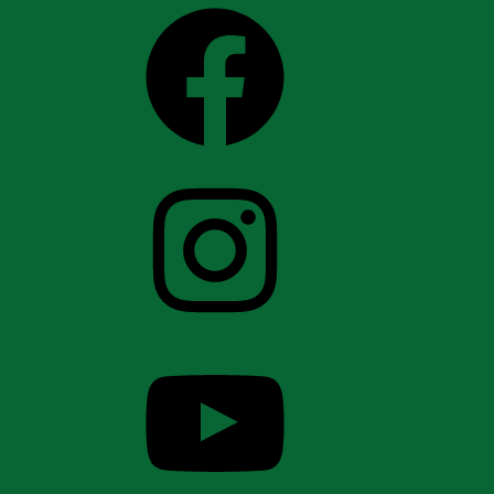
Facebook
Instagram
YouTube