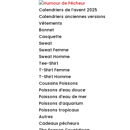
Calendriers de l’avent 2025
Calendriers anciennes versions
Vêtements
Bonnet
Casquette
Sweat
Sweat Femme
Sweat Homme
Tee-Shirt
T-Shirt Femme
T-Shirt Homme
Coussins Poissons
Poissons d’eau douce
Poissons d’eau de mer
Poissons d’aquarium
Poissons tropicaux
Autres
Cadeaux pêcheurs