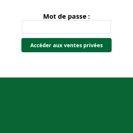
Mot de passe :