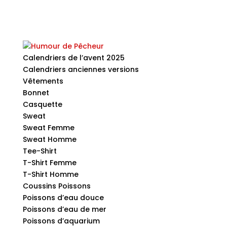
Calendriers de l’avent 2025
Calendriers anciennes versions
Vêtements
Bonnet
Casquette
Sweat
Sweat Femme
Sweat Homme
Tee-Shirt
T-Shirt Femme
T-Shirt Homme
Coussins Poissons
Poissons d’eau douce
Poissons d’eau de mer
Poissons d’aquarium