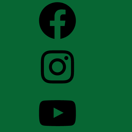
Facebook
Instagram
YouTube