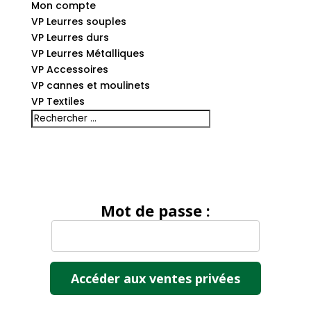
Mon compte
VP Leurres souples
VP Leurres durs
VP Leurres Métalliques
VP Accessoires
VP cannes et moulinets
VP Textiles
Mot de passe :