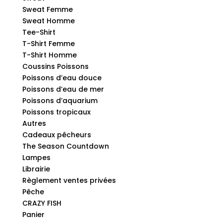
Sweat Femme
Sweat Homme
Tee-Shirt
T-Shirt Femme
T-Shirt Homme
Coussins Poissons
Poissons d’eau douce
Poissons d’eau de mer
Poissons d’aquarium
Poissons tropicaux
Autres
Cadeaux pêcheurs
The Season Countdown
Lampes
Librairie
Règlement ventes privées
Pêche
CRAZY FISH
Panier