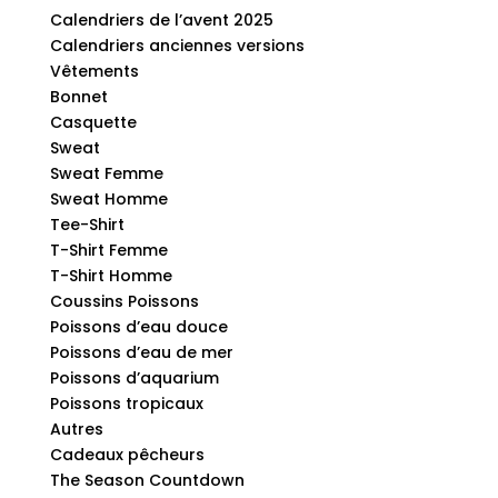
Calendriers de l’avent 2025
Calendriers anciennes versions
Vêtements
Bonnet
Casquette
Sweat
Sweat Femme
Sweat Homme
Tee-Shirt
T-Shirt Femme
T-Shirt Homme
Coussins Poissons
Poissons d’eau douce
Poissons d’eau de mer
Poissons d’aquarium
Poissons tropicaux
Autres
Cadeaux pêcheurs
The Season Countdown