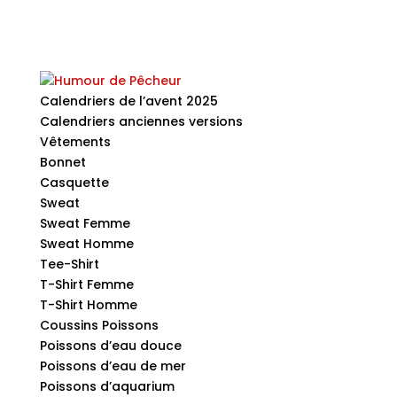
Calendriers de l’avent 2025
Calendriers anciennes versions
Vêtements
Bonnet
Casquette
Sweat
Sweat Femme
Sweat Homme
Tee-Shirt
T-Shirt Femme
T-Shirt Homme
Coussins Poissons
Poissons d’eau douce
Poissons d’eau de mer
Poissons d’aquarium