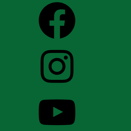
Facebook
Instagram
YouTube