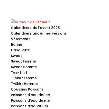
Calendriers de l’avent 2025
Calendriers anciennes versions
Vêtements
Bonnet
Casquette
Sweat
Sweat Femme
Sweat Homme
Tee-Shirt
T-Shirt Femme
T-Shirt Homme
Coussins Poissons
Poissons d’eau douce
Poissons d’eau de mer
Poissons d’aquarium