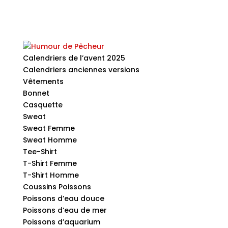
Calendriers de l’avent 2025
Calendriers anciennes versions
Vêtements
Bonnet
Casquette
Sweat
Sweat Femme
Sweat Homme
Tee-Shirt
T-Shirt Femme
T-Shirt Homme
Coussins Poissons
Poissons d’eau douce
Poissons d’eau de mer
Poissons d’aquarium