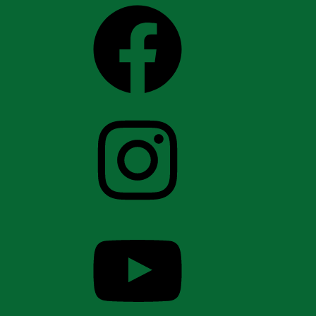
Facebook
Instagram
YouTube