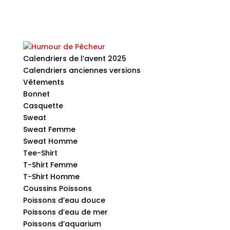
Calendriers de l’avent 2025
Calendriers anciennes versions
Vêtements
Bonnet
Casquette
Sweat
Sweat Femme
Sweat Homme
Tee-Shirt
T-Shirt Femme
T-Shirt Homme
Coussins Poissons
Poissons d’eau douce
Poissons d’eau de mer
Poissons d’aquarium