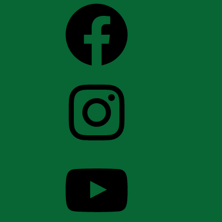
Facebook
Instagram
YouTube