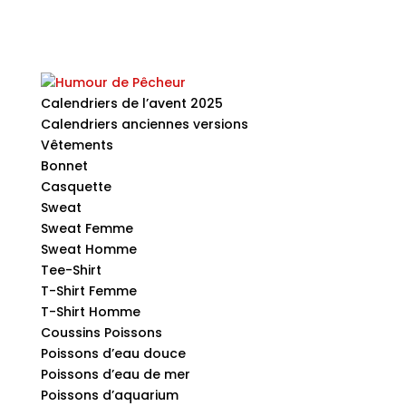
Calendriers de l’avent 2025
Calendriers anciennes versions
Vêtements
Bonnet
Casquette
Sweat
Sweat Femme
Sweat Homme
Tee-Shirt
T-Shirt Femme
T-Shirt Homme
Coussins Poissons
Poissons d’eau douce
Poissons d’eau de mer
Poissons d’aquarium