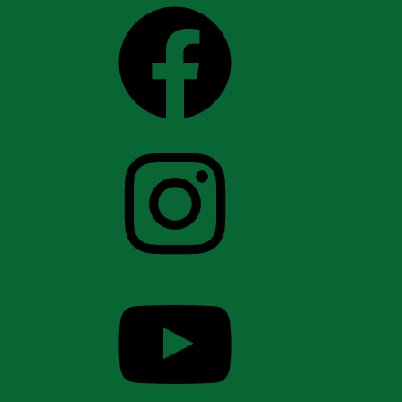
Facebook
Instagram
YouTube