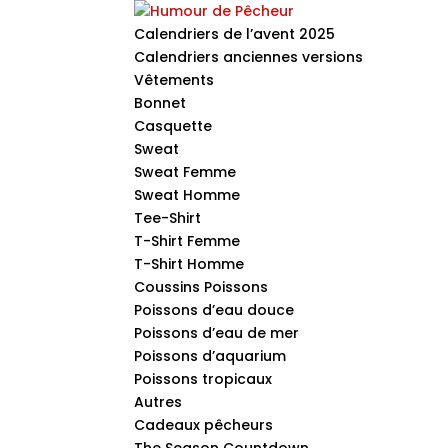
Calendriers de l’avent 2025
Calendriers anciennes versions
Vêtements
Bonnet
Casquette
Sweat
Sweat Femme
Sweat Homme
Tee-Shirt
T-Shirt Femme
T-Shirt Homme
Coussins Poissons
Poissons d’eau douce
Poissons d’eau de mer
Poissons d’aquarium
Poissons tropicaux
Autres
Cadeaux pêcheurs