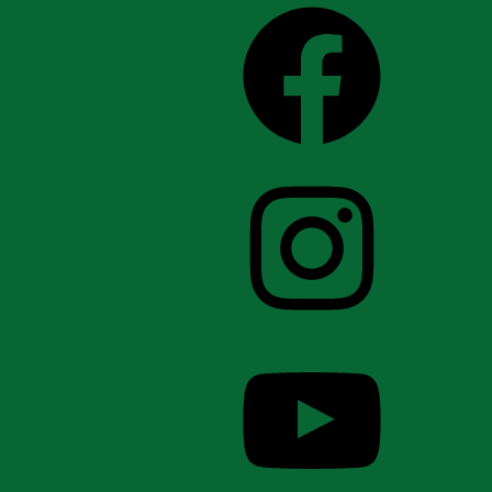
Facebook
Instagram
YouTube