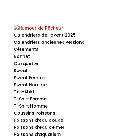
Calendriers de l’avent 2025
Calendriers anciennes versions
Vêtements
Bonnet
Casquette
Sweat
Sweat Femme
Sweat Homme
Tee-Shirt
T-Shirt Femme
T-Shirt Homme
Coussins Poissons
Poissons d’eau douce
Poissons d’eau de mer
Poissons d’aquarium