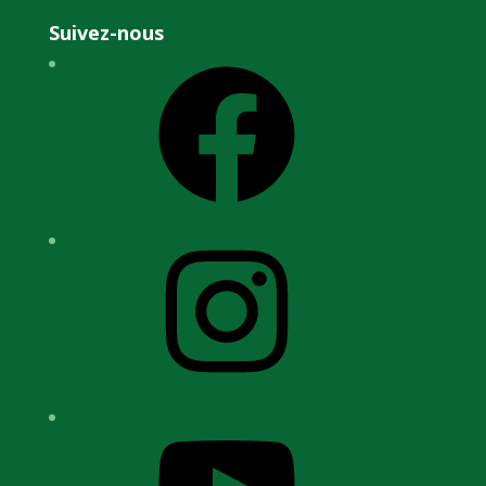
Suivez-nous
Facebook
Instagram
YouTube