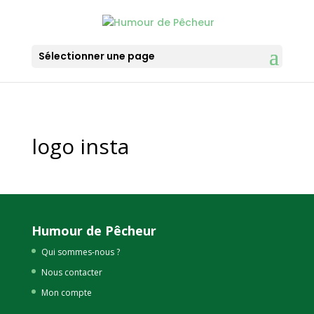
Sélectionner une page
logo insta
Humour de Pêcheur
Qui sommes-nous ?
Nous contacter
Mon compte