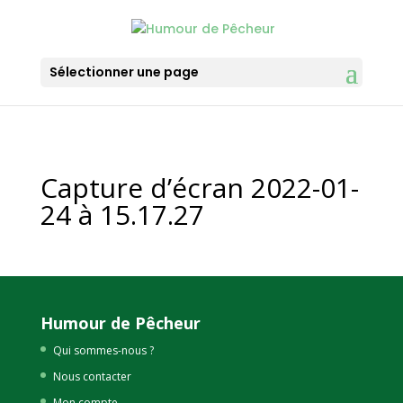
Sélectionner une page
Capture d’écran 2022-01-
24 à 15.17.27
Humour de Pêcheur
Qui sommes-nous ?
Nous contacter
Mon compte