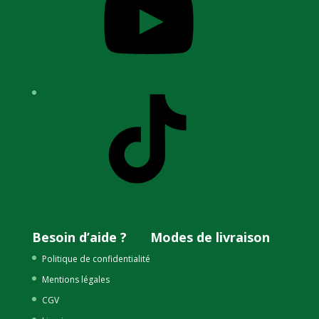
TikTok
Besoin d’aide ?
Modes de livraison
Politique de confidentialité
Mentions légales
CGV