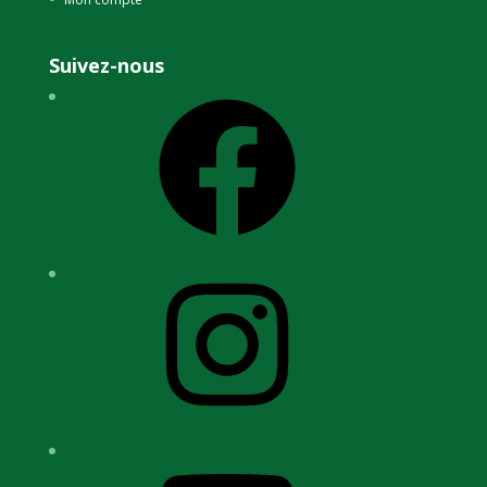
Suivez-nous
Facebook
Instagram
YouTube