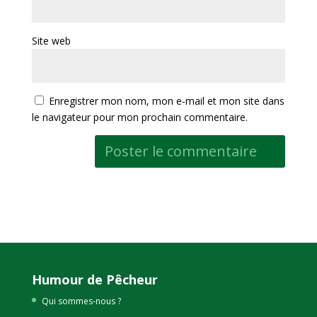
Site web
Enregistrer mon nom, mon e-mail et mon site dans
le navigateur pour mon prochain commentaire.
Humour de Pêcheur
Qui sommes-nous ?