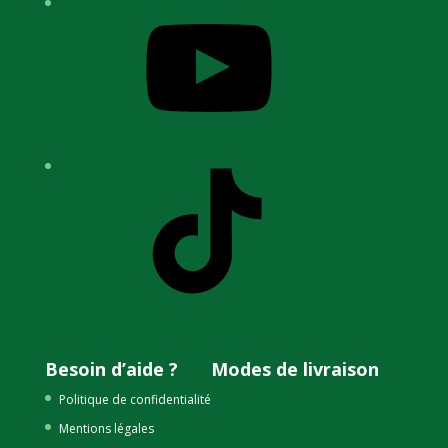
YouTube
TikTok
Besoin d’aide ?
Modes de livraison
Politique de confidentialité
Mentions légales