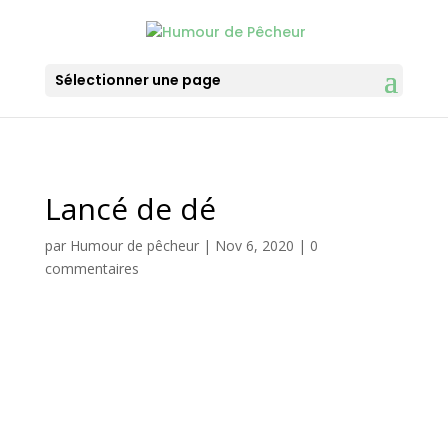
Sélectionner une page
Lancé de dé
par
Humour de pêcheur
|
Nov 6, 2020
|
0
commentaires