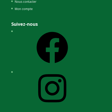
Nous contacter
Mon compte
Suivez-nous
Facebook
Instagram