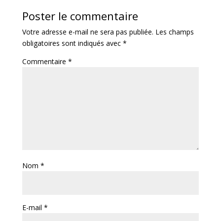
Poster le commentaire
Votre adresse e-mail ne sera pas publiée.
Les champs
obligatoires sont indiqués avec
*
Commentaire
*
Nom
*
E-mail
*