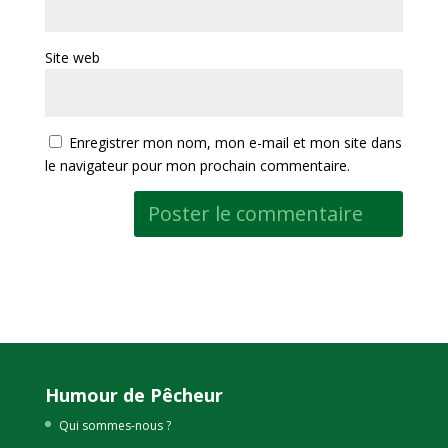
Site web
Enregistrer mon nom, mon e-mail et mon site dans
le navigateur pour mon prochain commentaire.
Humour de Pêcheur
Qui sommes-nous ?