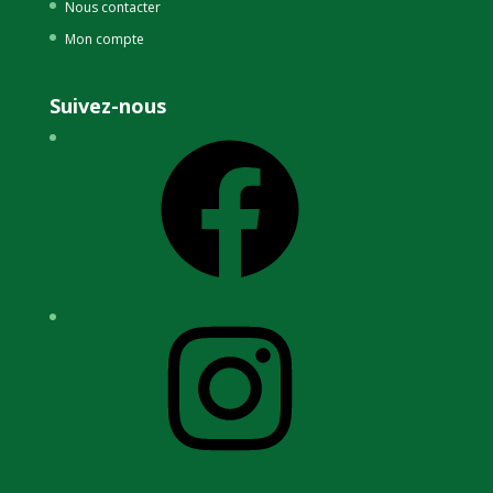
Nous contacter
Mon compte
Suivez-nous
Facebook
Instagram