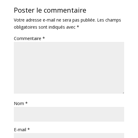
Poster le commentaire
Votre adresse e-mail ne sera pas publiée.
Les champs
obligatoires sont indiqués avec
*
Commentaire
*
Nom
*
E-mail
*