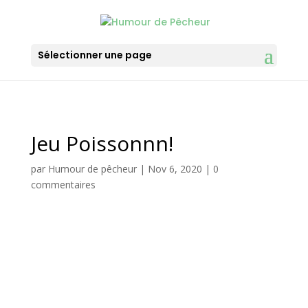
Sélectionner une page
Jeu Poissonnn!
par
Humour de pêcheur
|
Nov 6, 2020
|
0
commentaires