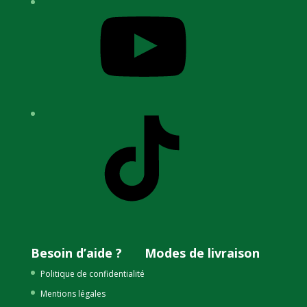
YouTube
TikTok
Besoin d’aide ?
Modes de livraison
Politique de confidentialité
Mentions légales