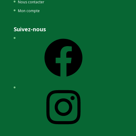
Nous contacter
Mon compte
Suivez-nous
Facebook
Instagram