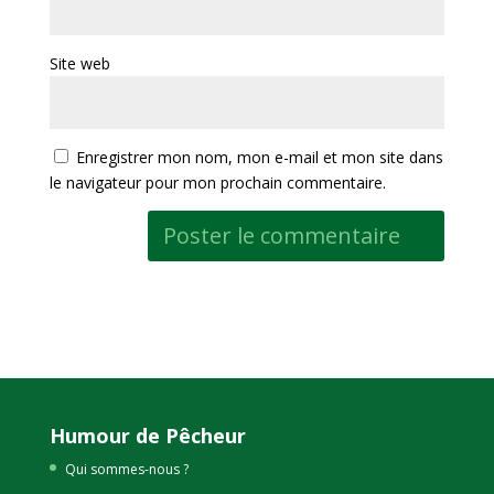
Site web
Enregistrer mon nom, mon e-mail et mon site dans
le navigateur pour mon prochain commentaire.
Humour de Pêcheur
Qui sommes-nous ?