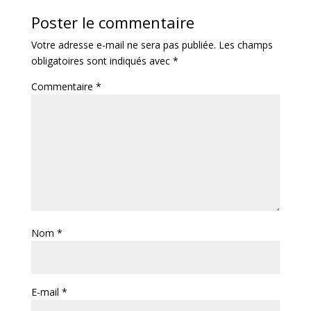
Poster le commentaire
Votre adresse e-mail ne sera pas publiée.
Les champs
obligatoires sont indiqués avec
*
Commentaire
*
Nom
*
E-mail
*