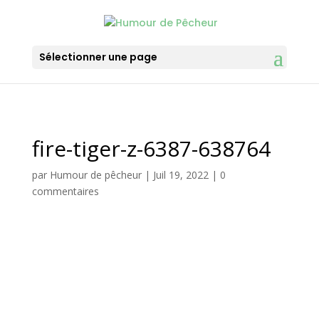
Sélectionner une page
fire-tiger-z-6387-638764
par
Humour de pêcheur
|
Juil 19, 2022
|
0
commentaires