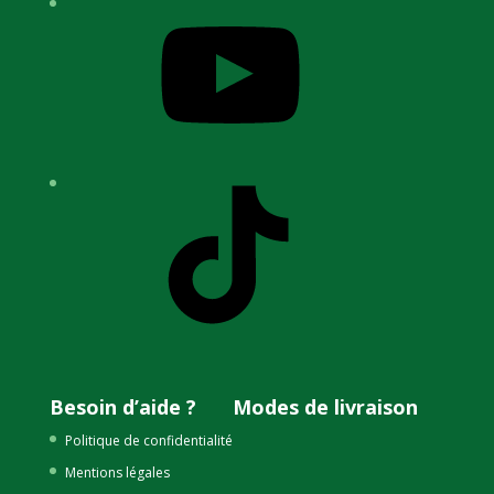
YouTube
TikTok
Besoin d’aide ?
Modes de livraison
Politique de confidentialité
Mentions légales