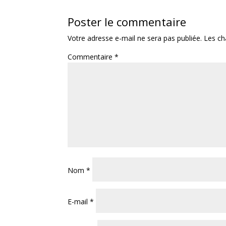
Poster le commentaire
Votre adresse e-mail ne sera pas publiée.
Les ch
Commentaire
*
Nom
*
E-mail
*