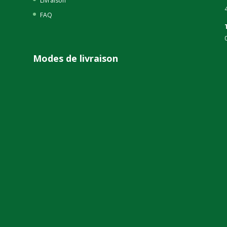
Livraison
FAQ
Modes de livraison