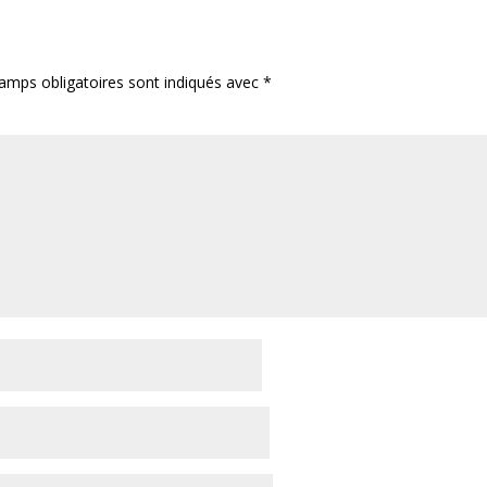
amps obligatoires sont indiqués avec
*