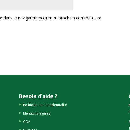
te dans le navigateur pour mon prochain commentaire.
Besoin d’aide ?
Politique de confidentialité
Mentions légales
CGV