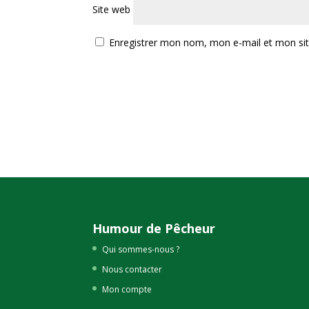
Site web
Enregistrer mon nom, mon e-mail et mon si
Humour de Pêcheur
Qui sommes-nous ?
Nous contacter
Mon compte