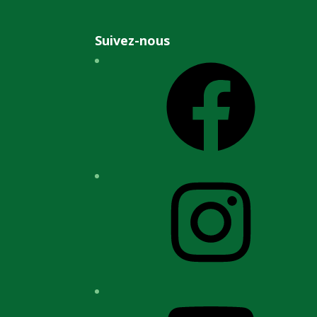
Suivez-nous
Facebook
Instagram
YouTube