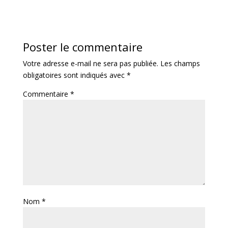
Poster le commentaire
Votre adresse e-mail ne sera pas publiée.
Les champs
obligatoires sont indiqués avec
*
Commentaire
*
Nom
*