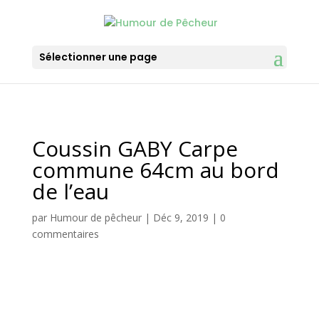
Sélectionner une page
Coussin GABY Carpe
commune 64cm au bord
de l’eau
par
Humour de pêcheur
|
Déc 9, 2019
|
0
commentaires