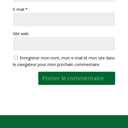
E-mail
*
Site web
Enregistrer mon nom, mon e-mail et mon site dans
le navigateur pour mon prochain commentaire.