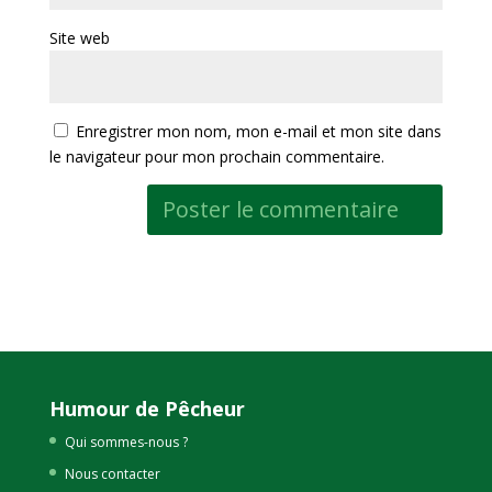
Site web
Enregistrer mon nom, mon e-mail et mon site dans
le navigateur pour mon prochain commentaire.
Humour de Pêcheur
Qui sommes-nous ?
Nous contacter