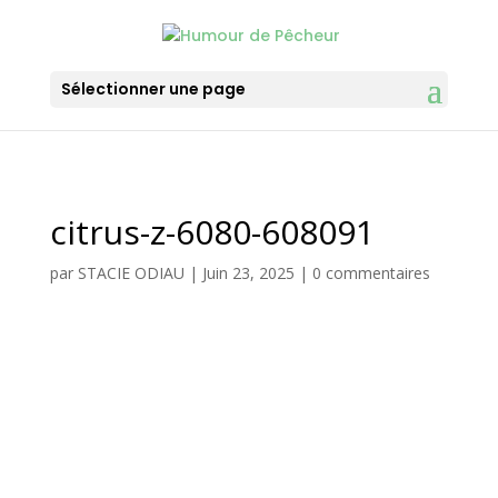
Sélectionner une page
citrus-z-6080-608091
par
STACIE ODIAU
|
Juin 23, 2025
|
0 commentaires