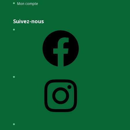
Mon compte
Suivez-nous
Facebook
Instagram
YouTube