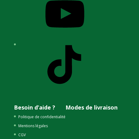
TikTok
Besoin d’aide ?
Modes de livraison
Politique de confidentialité
Mentions légales
CGV