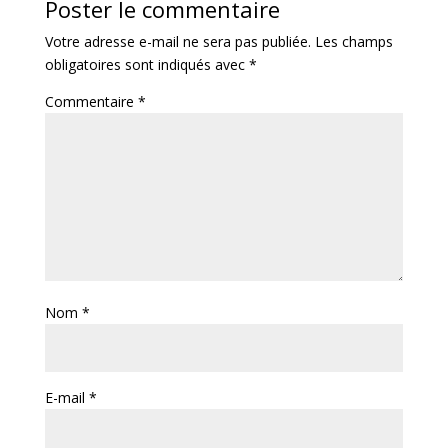
Poster le commentaire
Votre adresse e-mail ne sera pas publiée.
Les champs
obligatoires sont indiqués avec
*
Commentaire
*
Nom
*
E-mail
*