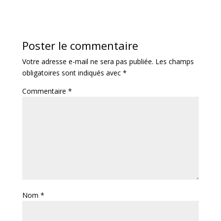
Poster le commentaire
Votre adresse e-mail ne sera pas publiée.
Les champs
obligatoires sont indiqués avec
*
Commentaire
*
Nom
*