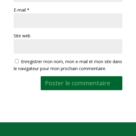
E-mail
*
Site web
Enregistrer mon nom, mon e-mail et mon site dans
le navigateur pour mon prochain commentaire.