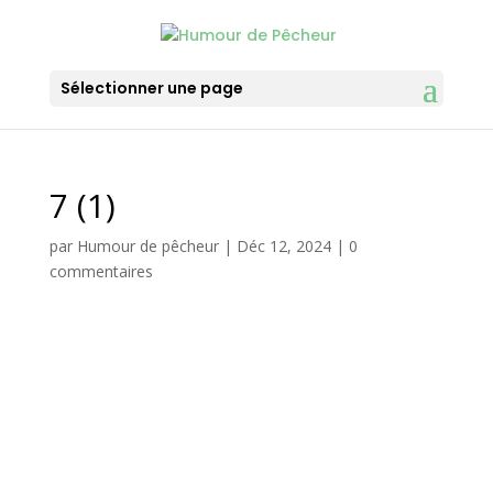
Sélectionner une page
7 (1)
par
Humour de pêcheur
|
Déc 12, 2024
|
0
commentaires