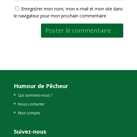
Enregistrer mon nom, mon e-mail et mon site dans
le navigateur pour mon prochain commentaire.
Humour de Pêcheur
Qui sommes-nous ?
Nous contacter
Mon compte
Suivez-nous