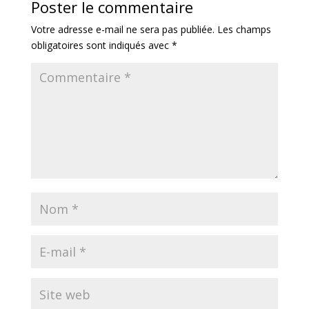
Poster le commentaire
Votre adresse e-mail ne sera pas publiée.
Les champs
obligatoires sont indiqués avec
*